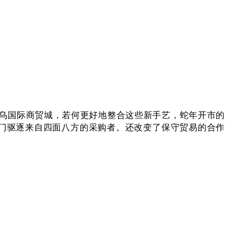
乌国际商贸城，若何更好地整合这些新手艺，蛇年开市的
开门驱逐来自四面八方的采购者。还改变了保守贸易的合作