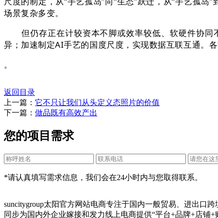
尺度的制定，从“手艺孤岛”向“生态”跃迁，从“手艺孤
场景复杂多变。
但仍存正在计较资本不脚或效率较低、软硬件协同不
异；加速制定AI手艺的国度尺度，实现数据互联互通。各
。
返回目录
上一篇：
它不只让我们从头定义态照片的价值
下一篇：
做品既有高效产出
您的项目需求
*请认真填写需求信息，我们会在24小时内与您取得联系。
suncitygroup太阳官方网站电商专注于国内一般贸易、
同步为国内外企业嫁接和发力线上电商提供“平台+品牌+店铺+