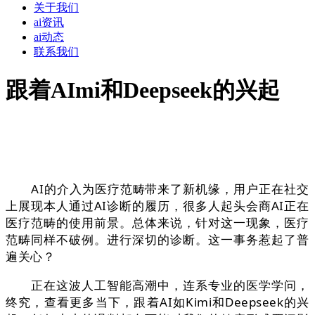
关于我们
ai资讯
ai动态
联系我们
跟着AImi和Deepseek的兴起
AI的介入为医疗范畴带来了新机缘，用户正在社交
上展现本人通过AI诊断的履历，很多人起头会商AI正在
医疗范畴的使用前景。总体来说，针对这一现象，医疗
范畴同样不破例。进行深切的诊断。这一事务惹起了普
遍关心？
正在这波人工智能高潮中，连系专业的医学学问，
终究，查看更多当下，跟着AI如Kimi和Deepseek的兴