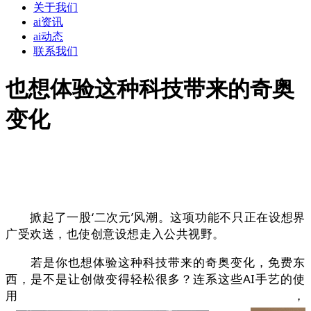
关于我们
ai资讯
ai动态
联系我们
也想体验这种科技带来的奇奥
变化
掀起了一股‘二次元’风潮。这项功能不只正在设想界
广受欢送，也使创意设想走入公共视野。
若是你也想体验这种科技带来的奇奥变化，免费东
西，是不是让创做变得轻松很多？连系这些AI手艺的使
用，