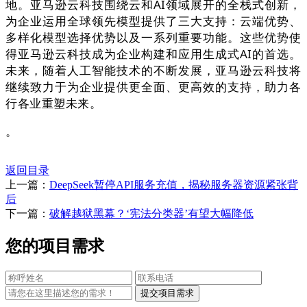
地。亚马逊云科技围绕云和AI领域展开的全栈式创新，
为企业运用全球领先模型提供了三大支持：云端优势、
多样化模型选择优势以及一系列重要功能。这些优势使
得亚马逊云科技成为企业构建和应用生成式AI的首选。
未来，随着人工智能技术的不断发展，亚马逊云科技将
继续致力于为企业提供更全面、更高效的支持，助力各
行各业重塑未来。
。
返回目录
上一篇：
DeepSeek暂停API服务充值，揭秘服务器资源紧张背
后
下一篇：
破解越狱黑幕？‘宪法分类器’有望大幅降低
您的项目需求