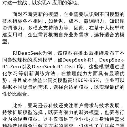
对这一挑战，以实现AI应用的落地。
面对不断更新的模型，企业需要认识到不同模型的
技术指标各不相同，如延迟、成本、微调能力、知识库
协调能力、多模态支持能力等。因此，在基于大模型构
建应用时，企业需要根据自身业务需求，选择适合的模
型。
以DeepSeek为例，该模型在推出后相继发布了不
同参数规模的系列模型，如DeepSeek-R1、DeepSeek-
R1-Zero以及DeepSeek-R1-Distill等。这些模型通过强
化学习等创新训练方法，在推理能力方面具有显著优
势，并且成本效益比同类模型高出90%-95%。企业可以
根据不同场景的需求，选择合适的模型，以实现最优的
性价比组合。
此外，亚马逊云科技还关注客户需求与技术发展，
持续扩展模型选择，既要有潜力的新兴模型，也要有行
业内的经典模型。这不仅满足了企业根据自身独特需求
精确选择最合适解决方案的需求，也体现了关注客户需