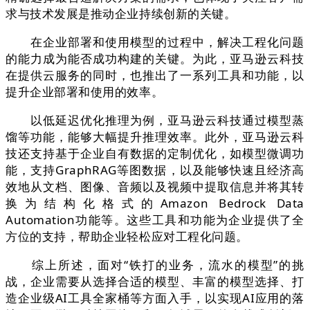
求与技术发展是推动企业持续创新的关键。
在企业部署和使用模型的过程中，解决工程化问题
的能力成为能否成功构建的关键。为此，亚马逊云科技
在提供云服务的同时，也推出了一系列工具和功能，以
提升企业部署和使用的效率。
以低延迟优化推理为例，亚马逊云科技通过模型蒸
馏等功能，能够大幅提升推理效率。此外，亚马逊云科
技还支持基于企业自有数据的定制优化，如模型微调功
能，支持GraphRAG等图数据，以及能够快速且经济高
效地从文档、图像、音频以及视频中提取信息并将其转
换为结构化格式的Amazon Bedrock Data
Automation功能等。这些工具和功能为企业提供了全
方位的支持，帮助企业轻松应对工程化问题。
综上所述，面对“铁打的业务，流水的模型”的挑
战，企业需要从选择合适的模型、丰富的模型选择、打
造企业级AI工具全家桶等方面入手，以实现AI应用的落