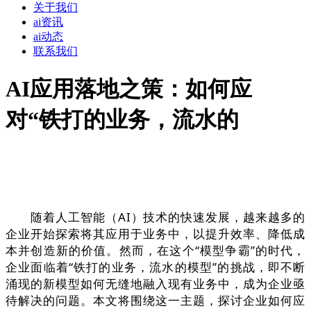
关于我们
ai资讯
ai动态
联系我们
AI应用落地之策：如何应
对“铁打的业务，流水的
随着人工智能（AI）技术的快速发展，越来越多的
企业开始探索将其应用于业务中，以提升效率、降低成
本并创造新的价值。然而，在这个“模型争霸”的时代，
企业面临着“铁打的业务，流水的模型”的挑战，即不断
涌现的新模型如何无缝地融入现有业务中，成为企业亟
待解决的问题。本文将围绕这一主题，探讨企业如何应