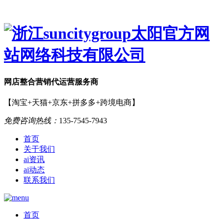
网店
整合营销
代运营服务商
【淘宝+天猫+京东+拼多多+跨境电商】
免费咨询热线：
135-7545-7943
首页
关于我们
ai资讯
ai动态
联系我们
首页