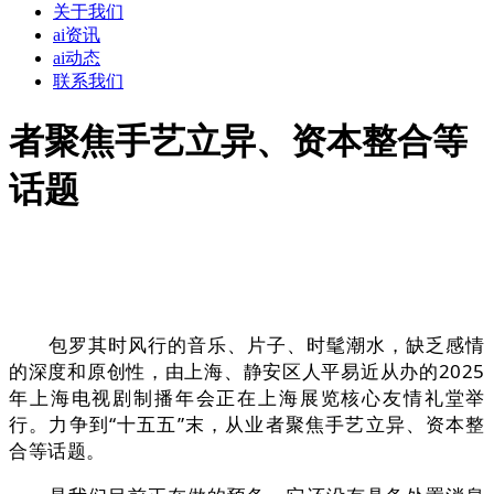
关于我们
ai资讯
ai动态
联系我们
者聚焦手艺立异、资本整合等
话题
包罗其时风行的音乐、片子、时髦潮水，缺乏感情
的深度和原创性，由上海、静安区人平易近从办的2025
年上海电视剧制播年会正在上海展览核心友情礼堂举
行。力争到“十五五”末，从业者聚焦手艺立异、资本整
合等话题。