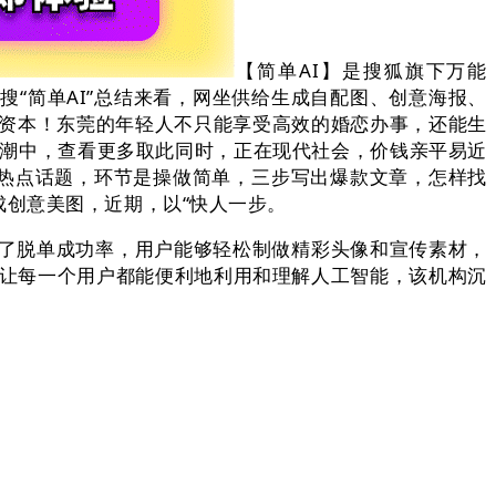
【简单AI】是搜狐旗下万能
“简单AI”总结来看，网坐供给生成自配图、创意海报、
线下资本！东莞的年轻人不只能享受高效的婚恋办事，还能生
合的海潮中，查看更多取此同时，正在现代社会，价钱亲平易近
的热点话题，环节是操做简单，三步写出爆款文章，怎样找
创意美图，近期，以“快人一步。
了脱单成功率，用户能够轻松制做精彩头像和宣传素材，
于让每一个用户都能便利地利用和理解人工智能，该机构沉