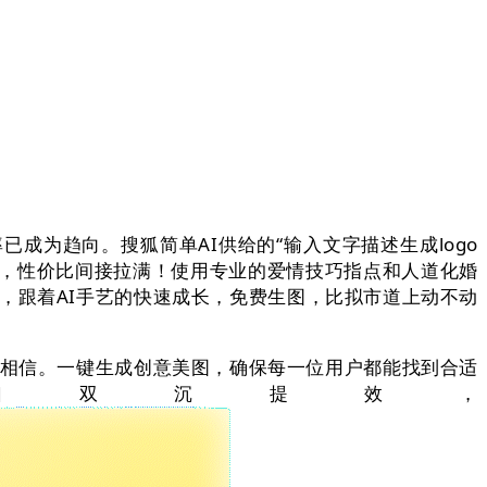
为趋向。搜狐简单AI供给的“输入文字描述生成logo
容，性价比间接拉满！使用专业的爱情技巧指点和人道化婚
，跟着AI手艺的快速成长，免费生图，比拟市道上动不动
相信。一键生成创意美图，确保每一位用户都能找到合适
口双沉提效，