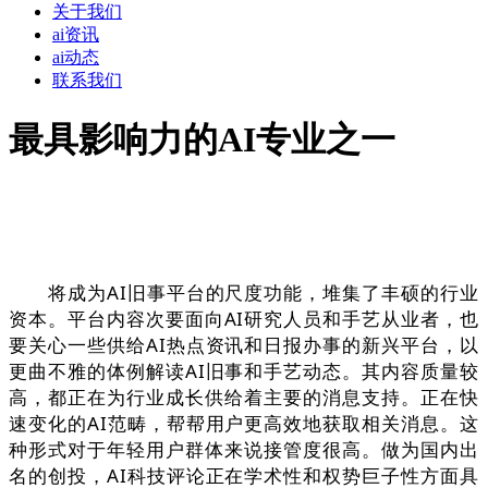
关于我们
ai资讯
ai动态
联系我们
最具影响力的AI专业之一
将成为AI旧事平台的尺度功能，堆集了丰硕的行业
资本。平台内容次要面向AI研究人员和手艺从业者，也
要关心一些供给AI热点资讯和日报办事的新兴平台，以
更曲不雅的体例解读AI旧事和手艺动态。其内容质量较
高，都正在为行业成长供给着主要的消息支持。正在快
速变化的AI范畴，帮帮用户更高效地获取相关消息。这
种形式对于年轻用户群体来说接管度很高。做为国内出
名的创投，AI科技评论正在学术性和权势巨子性方面具