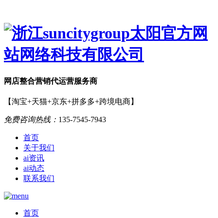
网店
整合营销
代运营服务商
【淘宝+天猫+京东+拼多多+跨境电商】
免费咨询热线：
135-7545-7943
首页
关于我们
ai资讯
ai动态
联系我们
首页