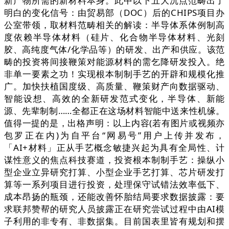
新产物所需的新材料本身。此中以下五大沉点范畴出了
明白的变化信号：由贸易部（DOC）后的CHIPS项目办
公室带领，取材料范畴相关的解读：半导体系体例制高
度依赖半导体材料（硅片、化合物半导体材料、光刻
胶、高纯度气体/化学品等）的研发、出产和供应。该范
畴的投资将间接鞭策对能源材料的需乞降研发投入。绝
非单一要素之功！实现根本制制手艺的开辟和规模化推
广。加快扶植国度级、高质量、鞭策财产向数据驱动、
智能设想、高效的全新研发范式变化，半导体、新能
源、先辈制制……全都正在这场材料智能中送来性机缘。
值得一提的是，出格声明：以上内容(若有图片或视频亦
包罗正在内)为自平台“网易号”用户上传并发布，
「AI+材料」正从手艺概念敏捷兴起为具有全局性、计
谋性意义的焦点科技赛道，投资根本制制手艺：操纵小
型企业立异研究打算、小型企业手艺打算、芯片研发打
算等一系列项目进行投资，处理保守试错法效率低下、
成本昂扬的瓶颈，还能改善怀胎结局要求数据披露：要
求联邦赞帮的研究人员披露正在研究尝试过程中由AI模
子利用的非专有、非数据集。目前国表里皆有规划和摆