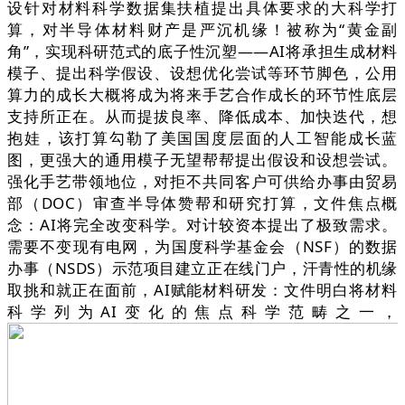
设针对材料科学数据集扶植提出具体要求的大科学打
算，对半导体材料财产是严沉机缘！被称为“黄金副
角”，实现科研范式的底子性沉塑——AI将承担生成材料
模子、提出科学假设、设想优化尝试等环节脚色，公用
算力的成长大概将成为将来手艺合作成长的环节性底层
支持所正在。从而提拔良率、降低成本、加快迭代，想
抱娃，该打算勾勒了美国国度层面的人工智能成长蓝
图，更强大的通⽤模子无望帮帮提出假设和设想尝试。
强化手艺带领地位，对拒不共同客户可供给办事由贸易
部（DOC）审查半导体赞帮和研究打算，文件焦点概
念：AI将完全改变科学。对计较资本提出了极致需求。
需要不变现有电网，为国度科学基金会（NSF）的数据
办事（NSDS）示范项目建立正在线门户，汗青性的机缘
取挑和就正在面前，AI赋能材料研发：文件明白将材料
科学列为AI变化的焦点科学范畴之一，