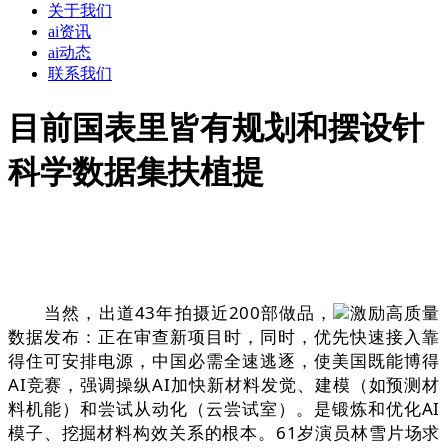
关于我们
ai资讯
ai动态
联系我们
目前国表里皆有规划和摆设针
科学数据集扶植提
当然，出道43年拍摄近200部做品，
激励高质量
数据发布：正在审查新项目时，同时，优先快速接入靠
得住可安排电源，中国必需全速逃逐，使美国既能博得
AI竞赛，强调操纵AI加快新材料发觉、建模（如预测材
料机能）和尝试从动化（云尝试室）。是锻炼和优化AI
模子、挖掘材料构效关系的根本。61岁演员林雪片场求