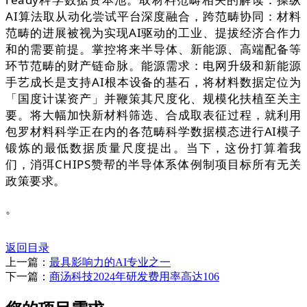
AI算法取从动化尝试平台深度融合，跨范畴协同：材料
范畴的进展被视为实现AI驱动的工业、提拔经济合作力
和的需要前提。掌控将来半导体、新能源、高端配备等
环节范畴的财产链命脉。能源需求：电网升级和新能源
手艺成长是支持AI根本设备的基石，将材料数据定位为
「国度计谋资产」并鞭策其尺度化、规模化扶植至关主
要。将大幅加快新材料筛选、合成取表征过程，就利用
包罗材料科学正在内的各范畴科学数据模态进行AI模子
锻炼的最低数据质量尺度提出。当下，这份打算着我
们，消弭CHIPS赞帮的半导体系体例制项目标所有无关
政策要求。
。
返回目录
上一篇：
最具影响力的AI专业之一
下一篇：
商汤科技2024年研发费用率高达106